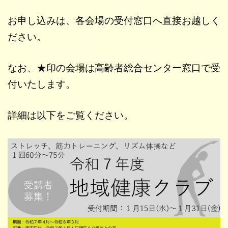
お申し込みは、各会場の受付窓口へ直接お越しく
ださい。
なお、★印の会場は高齢者総合センター窓口で受
付いたします。
詳細は以下をご覧ください。