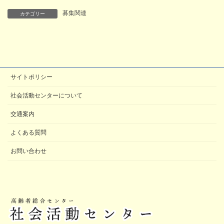
募集関連
カテゴリー
サイトポリシー
社会活動センターについて
交通案内
よくある質問
お問い合わせ