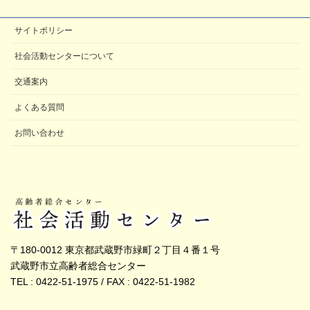
サイトポリシー
社会活動センターについて
交通案内
よくある質問
お問い合わせ
〒180-0012 東京都武蔵野市緑町２丁目４番１号
武蔵野市立高齢者総合センター
TEL : 0422-51-1975 / FAX : 0422-51-1982