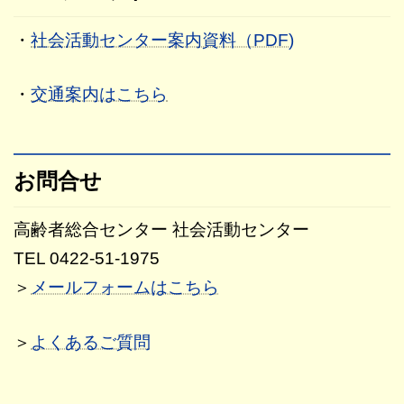
・
社会活動センター案内資料（PDF)
・
交通案内はこちら
お問合せ
高齢者総合センター 社会活動センター
TEL 0422-51-1975
＞
メールフォームはこちら
＞
よくあるご質問