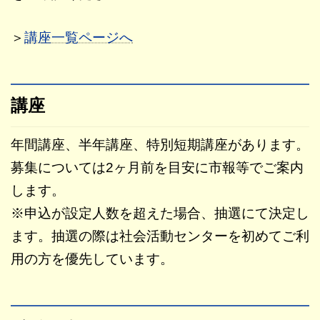
＞
講座一覧ページへ
講座
年間講座、半年講座、特別短期講座があります。
募集については2ヶ月前を目安に市報等でご案内
します。
※申込が設定人数を超えた場合、抽選にて決定し
ます。抽選の際は社会活動センターを初めてご利
用の方を優先しています。