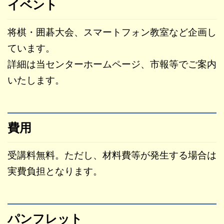
イベント
将棋・囲碁大会、スマートフォン教室など企画し
ています。
詳細は当センターホームページ、市報等でご案内
いたします。
費用
受講料無料。ただし、材料費等が発生する場合は
実費負担となります。
パンフレット