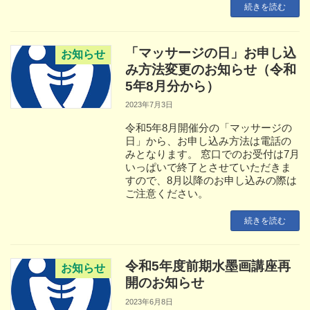
続きを読む
「マッサージの日」お申し込
お知らせ
み方法変更のお知らせ（令和
5年8月分から）
2023年7月3日
令和5年8月開催分の「マッサージの
日」から、お申し込み方法は電話の
みとなります。 窓口でのお受付は7月
いっぱいで終了とさせていただきま
すので、8月以降のお申し込みの際は
ご注意ください。
続きを読む
令和5年度前期水墨画講座再
お知らせ
開のお知らせ
2023年6月8日